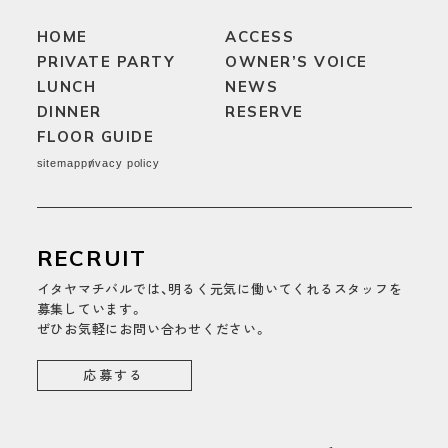
HOME
ACCESS
PRIVATE PARTY
OWNER’S VOICE
LUNCH
NEWS
DINNER
RESERVE
FLOOR GUIDE
sitemap
privacy policy
RECRUIT
イタヤマチバルでは、明るく元気に働いてくれるスタッフを
募集しています。
ぜひお気軽にお問い合わせください。
応募する