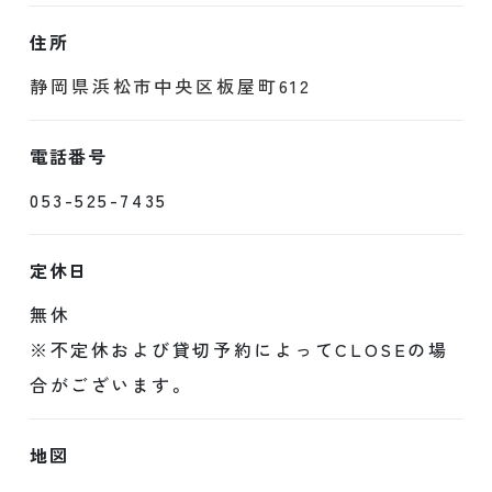
住所
静岡県浜松市中央区板屋町612
電話番号
053-525-7435
定休日
無休
※不定休および貸切予約によってCLOSEの場
合がございます。
地図