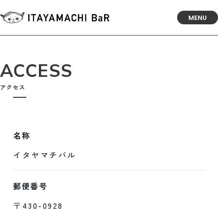
MENU
ACCESS
アクセス
名称
イタヤマチバル
郵便番号
〒430-0928