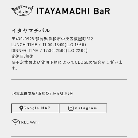
イタヤマチバル
〒430-0928 静岡県浜松市中央区板屋町612
LUNCH TIME / 11:00-15:00(L.O.13:30)
DINNER TIME / 17:30-23:00(L.O.22:00)
定休日:無休
※不定休および貸切予約によってCLOSEの場合がございま
す。
JR東海道本線「浜松駅」から徒歩7分
Google MAP
Instagram
FREE WiFi