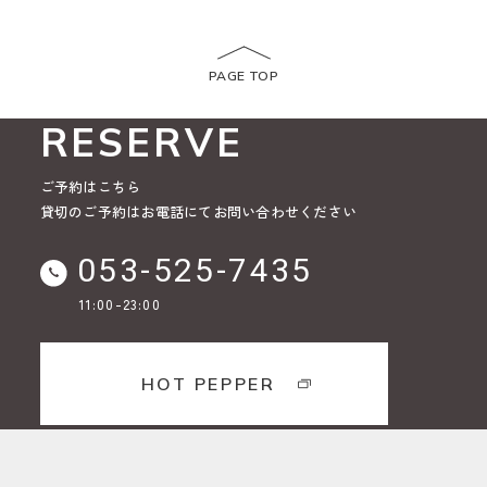
PAGE TOP
RESERVE
ご予約はこちら
貸切のご予約はお電話にてお問い合わせください
053-525-7435
11:00-23:00
HOT PEPPER