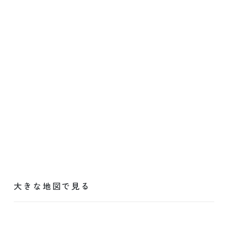
大きな地図で見る