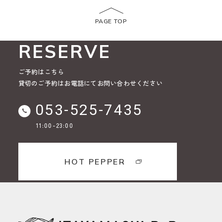
PAGE TOP
RESERVE
ご予約はこちら
貸切のご予約はお電話にてお問い合わせください
053-525-7435
11:00-23:00
HOT PEPPER