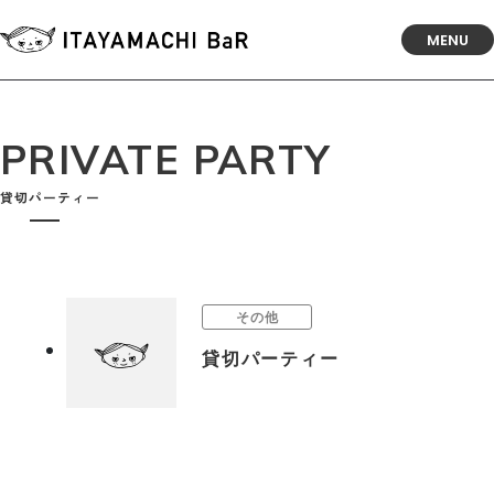
MENU
PRIVATE PARTY
貸切パーティー
その他
貸切パーティー