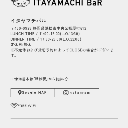
イタヤマチバル
〒430-0928 静岡県浜松市中央区板屋町612
LUNCH TIME / 11:00-15:00(L.O.13:30)
DINNER TIME / 17:30-23:00(L.O.22:00)
定休日:無休
※不定休および貸切予約によってCLOSEの場合がございま
す。
JR東海道本線「浜松駅」から徒歩7分
Google MAP
Instagram
FREE WiFi