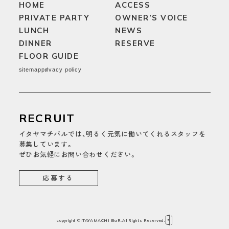
HOME
ACCESS
PRIVATE PARTY
OWNER’S VOICE
LUNCH
NEWS
DINNER
RESERVE
FLOOR GUIDE
sitemap
privacy policy
RECRUIT
イタヤマチバルでは、明るく元気に働いてくれるスタッフを
募集しています。
ぜひお気軽にお問い合わせください。
応募する
copyright ©ITAYAMACHI BaR.All Rights Reserved.