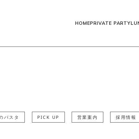
HOME
PRIVATE PARTY
LU
のパスタ
PICK UP
営業案内
採用情報