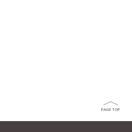
PAGE TOP