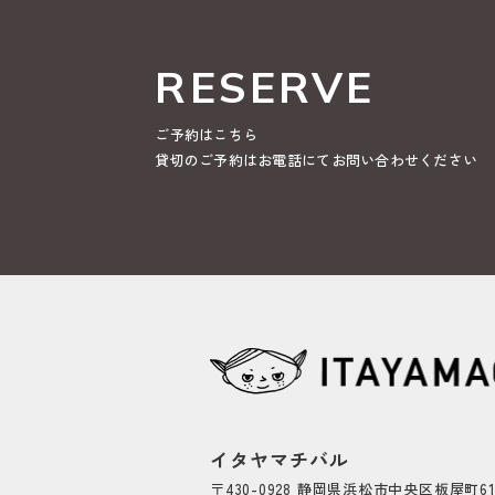
RESERVE
ご予約はこちら
貸切のご予約はお電話にてお問い合わせください
イタヤマチバル
〒430-0928 静岡県浜松市中央区板屋町61