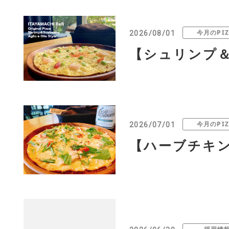
今月のPIZ
2026/08/01
【シュリンプ＆
今月のPIZ
2026/07/01
【ハーブチキン