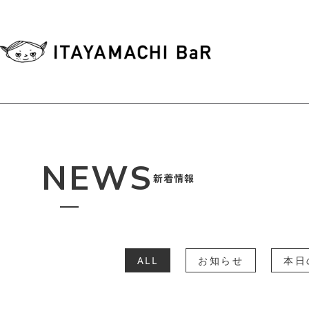
NEWS
新着情報
ALL
お知らせ
本日