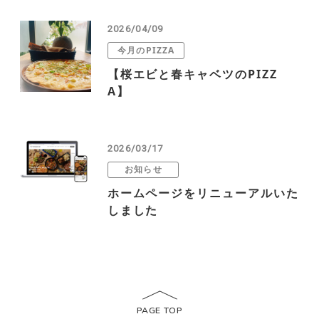
2026/04/09
今月のPIZZA
【桜エビと春キャベツのPIZZ
A】
2026/03/17
お知らせ
ホームページをリニューアルいた
しました
PAGE TOP