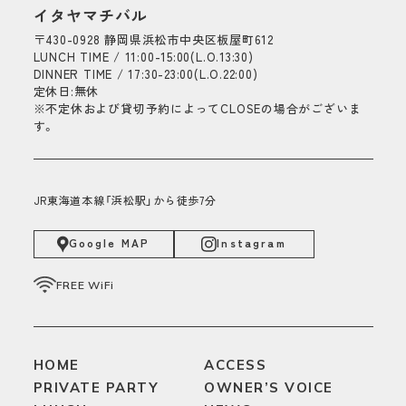
イタヤマチバル
〒430-0928 静岡県浜松市中央区板屋町612
LUNCH TIME / 11:00-15:00(L.O.13:30)
DINNER TIME / 17:30-23:00(L.O.22:00)
定休日:無休
※不定休および貸切予約によってCLOSEの場合がございま
す。
JR東海道本線「浜松駅」から徒歩7分
Google MAP
Instagram
FREE WiFi
HOME
ACCESS
PRIVATE PARTY
OWNER’S VOICE