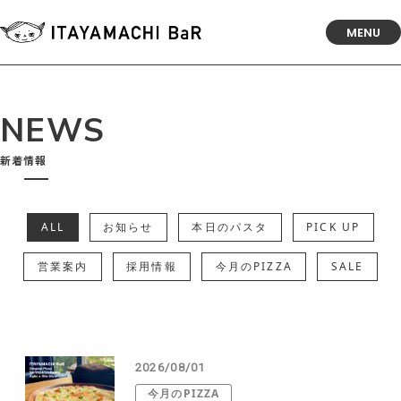
MENU
NEWS
新着情報
ALL
お知らせ
本日のパスタ
PICK UP
営業案内
採用情報
今月のPIZZA
SALE
2026/08/01
今月のPIZZA