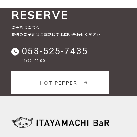
RESERVE
ご予約はこちら
貸切のご予約はお電話にてお問い合わせください
053-525-7435
11:00-23:00
HOT PEPPER