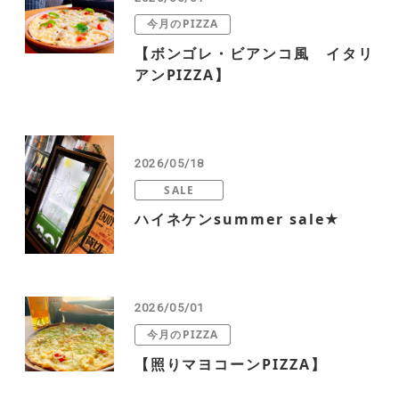
今月のPIZZA
【ボンゴレ・ビアンコ風 イタリ
アンPIZZA】
2026/05/18
SALE
ハイネケンsummer sale★
2026/05/01
今月のPIZZA
【照りマヨコーンPIZZA】