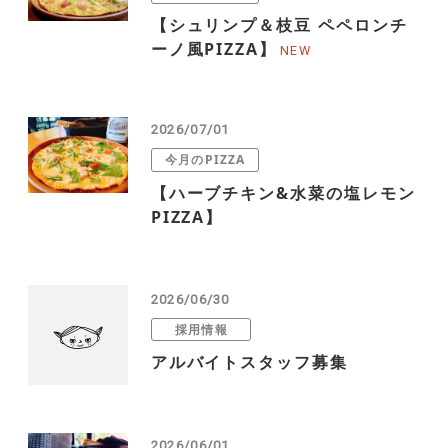
【シュリンプ＆枝豆 ペペロンチ
ーノ風PIZZA】
2026/07/01
今月のPIZZA
【ハーブチキン&水菜の塩レモン
PIZZA】
2026/06/30
採用情報
アルバイトスタッフ募集
2026/06/01